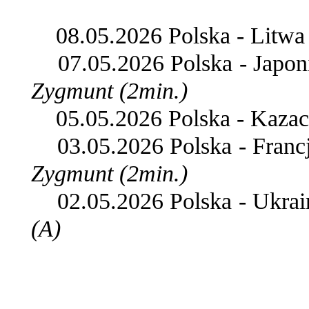
08.05.2026 Polska - Litw
07.05.2026 Polska - Japo
Zygmunt (2min.)
05.05.2026 Polska - Kaza
03.05.2026 Polska - Fran
Zygmunt (2min.)
02.05.2026 Polska - Ukra
(A)