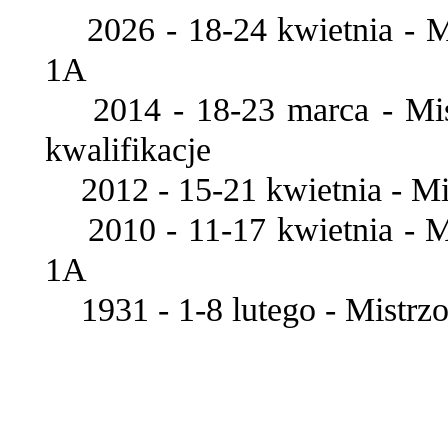
2026 - 18-24 kwietnia - Mi
1A
2014 - 18-23 marca - Mist
kwalifikacje
2012 - 15-21 kwietnia - Mi
2010 - 11-17 kwietnia - Mi
1A
1931 - 1-8 lutego - Mistrzos