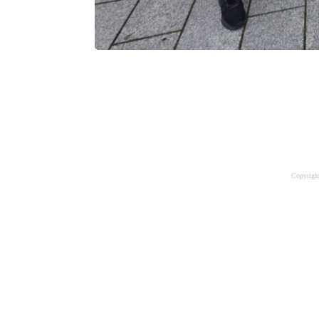
Copyrigh