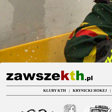
KLUBY KTH
|
KRYNICKI HOKEJ