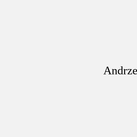
Andrze