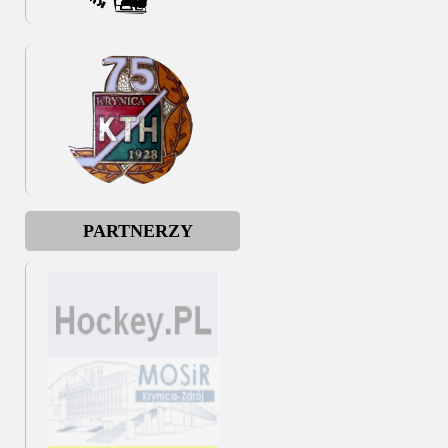
PARTNERZY