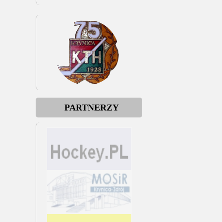
PARTNERZY