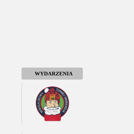
WYDARZENIA