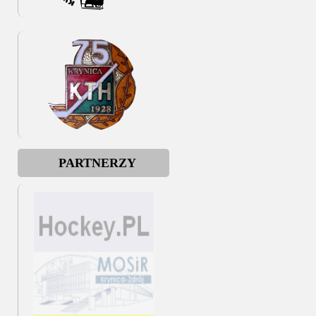
PARTNERZY