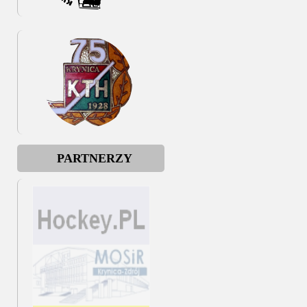
PARTNERZY