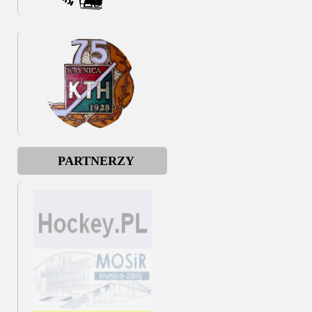
PARTNERZY