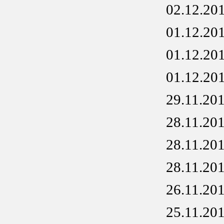
02.12.20
01.12.20
01.12.20
01.12.20
29.11.20
28.11.20
28.11.20
28.11.20
26.11.20
25.11.20