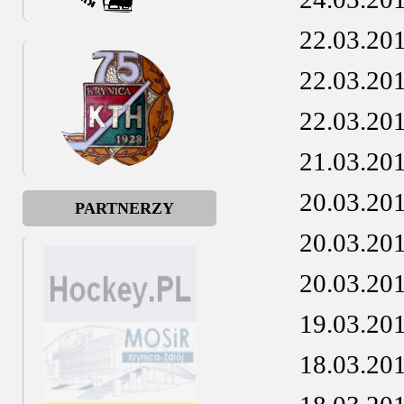
22.03.20
22.03.20
22.03.20
21.03.20
20.03.20
PARTNERZY
20.03.20
20.03.20
19.03.20
18.03.20