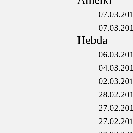
07.03.20
07.03.20
Hebda
06.03.20
04.03.20
02.03.20
28.02.20
27.02.20
27.02.20