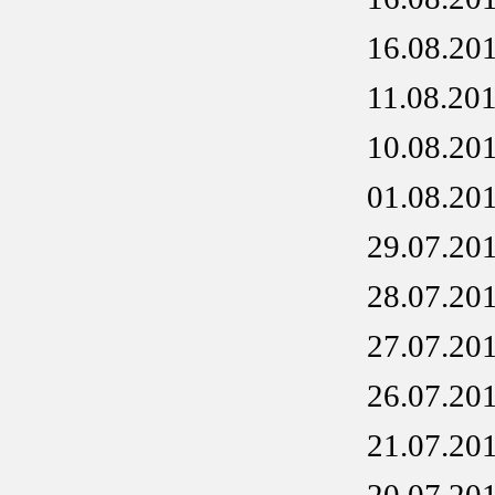
16.08.20
11.08.20
10.08.20
01.08.20
29.07.20
28.07.20
27.07.20
26.07.20
21.07.20