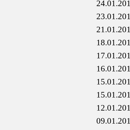
24.01.20
23.01.20
21.01.20
18.01.20
17.01.20
16.01.20
15.01.20
15.01.20
12.01.20
09.01.20