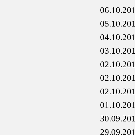
06.10.20
05.10.20
04.10.20
03.10.20
02.10.20
02.10.20
02.10.20
01.10.20
30.09.20
29.09.20