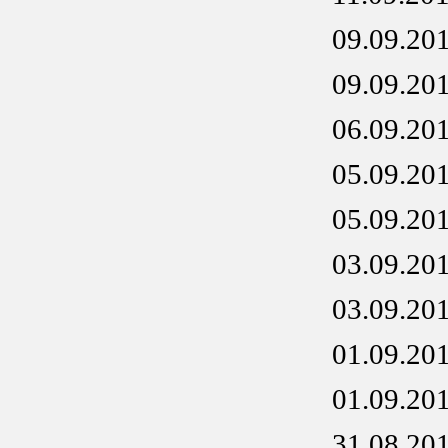
09.09.20
09.09.20
06.09.20
05.09.20
05.09.20
03.09.20
03.09.20
01.09.20
01.09.20
31.08.20