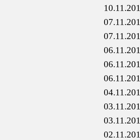
10.11.20
07.11.20
07.11.20
06.11.20
06.11.20
06.11.20
04.11.20
03.11.20
03.11.20
02.11.20