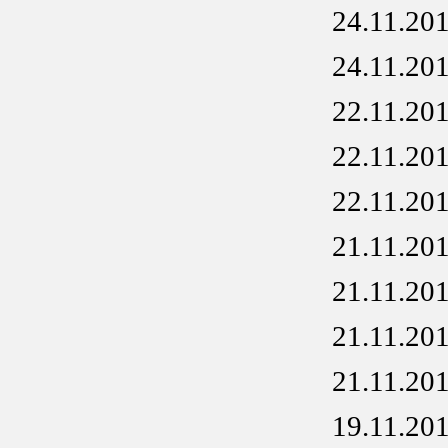
24.11.20
24.11.20
22.11.20
22.11.20
22.11.20
21.11.20
21.11.20
21.11.20
21.11.20
19.11.20