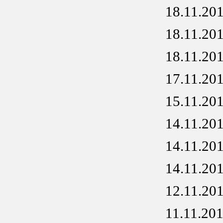
18.11.20
18.11.20
18.11.20
17.11.20
15.11.20
14.11.20
14.11.20
14.11.20
12.11.20
11.11.20