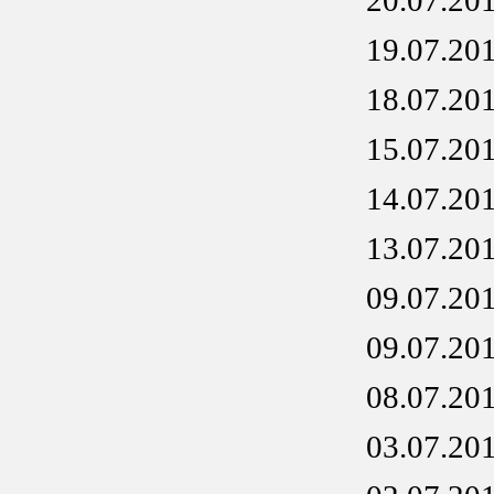
20.07.20
19.07.20
18.07.20
15.07.20
14.07.20
13.07.20
09.07.20
09.07.20
08.07.20
03.07.20