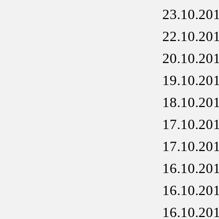
23.10.20
22.10.20
20.10.20
19.10.20
18.10.20
17.10.20
17.10.20
16.10.20
16.10.20
16.10.20