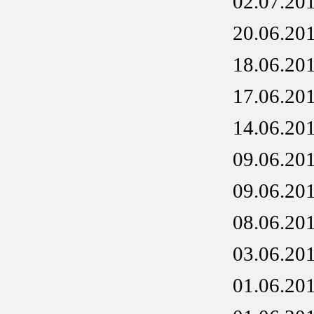
02.07.20
20.06.20
18.06.20
17.06.20
14.06.20
09.06.20
09.06.20
08.06.20
03.06.20
01.06.20