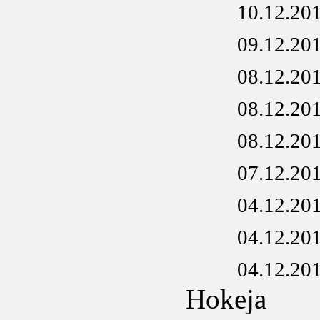
10.12.20
09.12.20
08.12.20
08.12.20
08.12.20
07.12.20
04.12.20
04.12.20
04.12.20
Hokeja