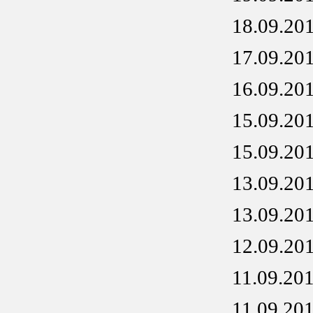
18.09.20
17.09.20
16.09.20
15.09.20
15.09.20
13.09.20
13.09.20
12.09.20
11.09.20
11.09.20