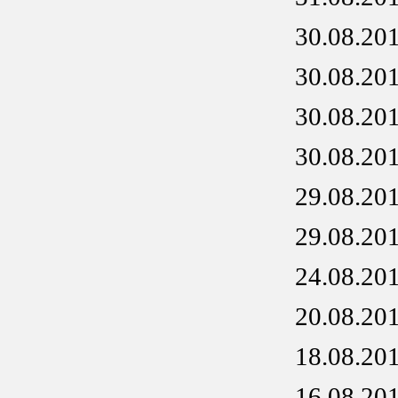
30.08.20
30.08.20
30.08.20
30.08.20
29.08.20
29.08.20
24.08.20
20.08.20
18.08.20
16.08.20