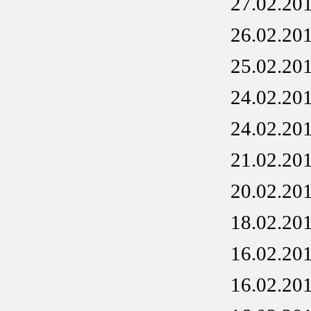
27.02.20
26.02.20
25.02.20
24.02.20
24.02.20
21.02.20
20.02.20
18.02.20
16.02.20
16.02.20