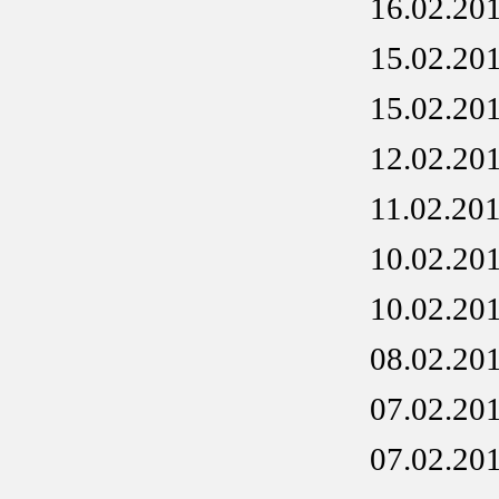
16.02.20
15.02.20
15.02.20
12.02.20
11.02.20
10.02.20
10.02.20
08.02.20
07.02.20
07.02.20