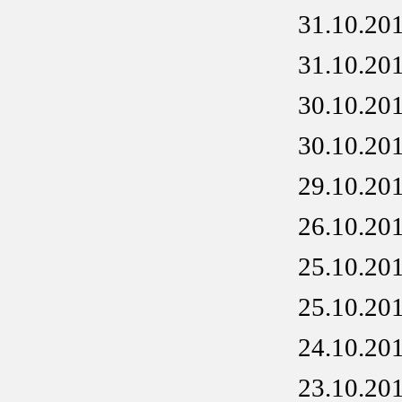
31.10.20
31.10.20
30.10.20
30.10.20
29.10.20
26.10.20
25.10.20
25.10.20
24.10.20
23.10.20