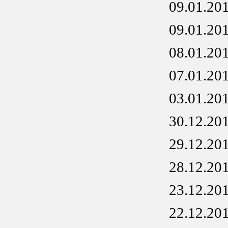
09.01.20
09.01.20
08.01.20
07.01.20
03.01.20
30.12.20
29.12.20
28.12.20
23.12.20
22.12.20