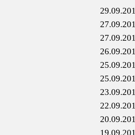
29.09.20
27.09.20
27.09.20
26.09.20
25.09.20
25.09.20
23.09.20
22.09.20
20.09.20
19.09.20