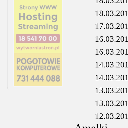
18.03.20
18.03.20
17.03.20
16.03.20
16.03.20
14.03.20
14.03.20
13.03.20
13.03.20
12.03.20
Amelki