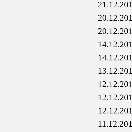
21.12.20
20.12.20
20.12.20
14.12.20
14.12.20
13.12.20
12.12.20
12.12.20
12.12.20
11.12.20