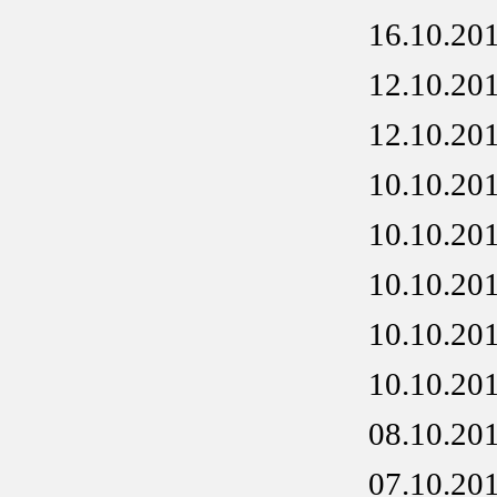
16.10.20
12.10.20
12.10.20
10.10.20
10.10.20
10.10.20
10.10.20
10.10.20
08.10.20
07.10.20