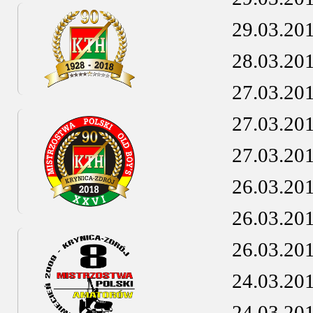
29.03.20
28.03.20
27.03.20
27.03.20
27.03.20
26.03.20
26.03.20
26.03.20
24.03.20
24.03.20