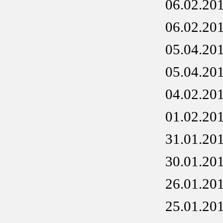
06.02.20
06.02.20
05.04.20
05.04.20
04.02.20
01.02.20
31.01.20
30.01.20
26.01.20
25.01.20