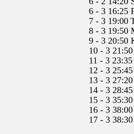
6 - 2 14:20 
6 - 3 16:25 P
7 - 3 19:00 T
8 - 3 19:50 
9 - 3 20:50 
10 - 3 21:50
11 - 3 23:35 F
12 - 3 25:45 
13 - 3 27:20
14 - 3 28:45
15 - 3 35:30 
16 - 3 38:00 Z
17 - 3 38:30 