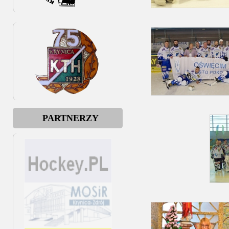
PARTNERZY