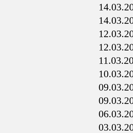
14.03.2
14.03.2
12.03.2
12.03.2
11.03.2
10.03.2
09.03.2
09.03.2
06.03.2
03.03.2