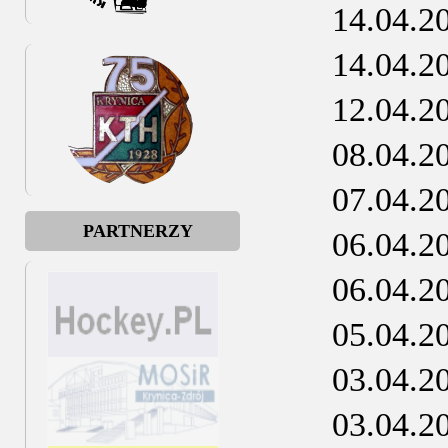
14.04.2
14.04.2
12.04.2
08.04.2
07.04.2
PARTNERZY
06.04.2
06.04.2
05.04.2
03.04.2
03.04.2