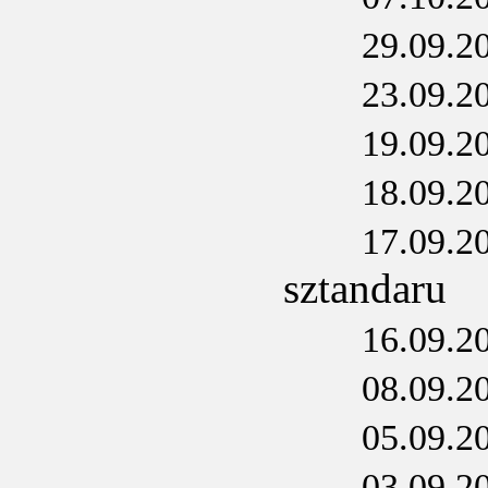
29.09.2
23.09.2
19.09.2
18.09.2
17.09.2
sztandaru
16.09.2
08.09.2
05.09.2
03.09.2