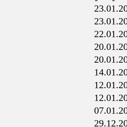
23.01.2
23.01.2
22.01.2
20.01.2
20.01.2
14.01.2
12.01.2
12.01.2
07.01.2
29.12.2