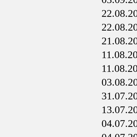
22.08.2
22.08.2
21.08.2
11.08.2
11.08.2
03.08.2
31.07.2
13.07.2
04.07.2