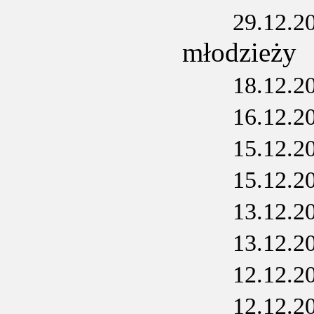
29.12.2
młodzieży
18.12.2
16.12.2
15.12.2
15.12.2
13.12.2
13.12.2
12.12.2
12.12.2