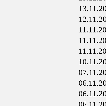
13.11.2
12.11.2
11.11.2
11.11.2
11.11.2
10.11.2
07.11.2
06.11.2
06.11.2
06.11.2