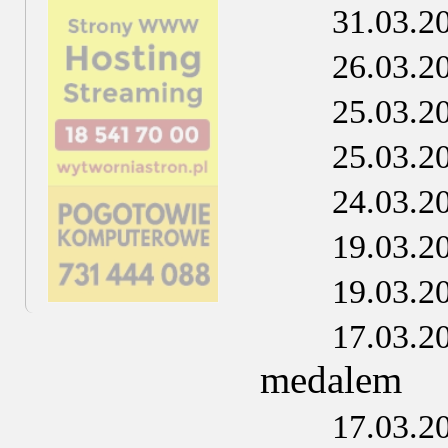
31.03.2
26.03.2
25.03.2
25.03.2
24.03.2
19.03.2
19.03.2
17.03.2
medalem
17.03.2