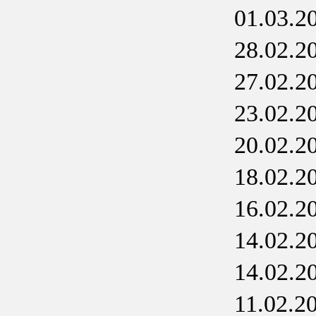
01.03.2
28.02.2
27.02.2
23.02.2
20.02.2
18.02.2
16.02.2
14.02.2
14.02.2
11.02.2