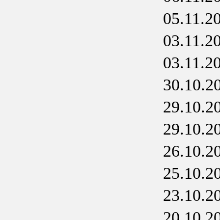
05.11.2
03.11.2
03.11.2
30.10.2
29.10.2
29.10.2
26.10.2
25.10.2
23.10.2
20.10.2