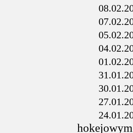
08.02.2
07.02.2
05.02.2
04.02.2
01.02.2
31.01.2
30.01.2
27.01.2
24.01.2
hokejowym