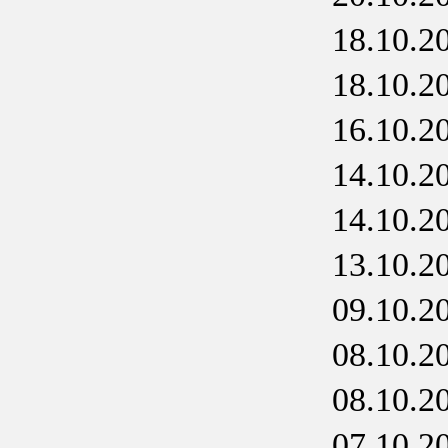
18.10.2
18.10.2
16.10.2
14.10.2
14.10.2
13.10.2
09.10.2
08.10.2
08.10.2
07.10.2