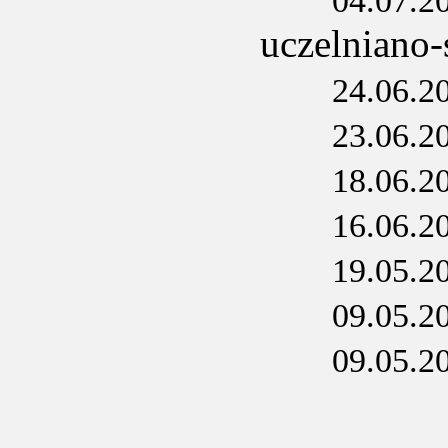
04.07.2
uczelniano
24.06.2
23.06.2
18.06.2
16.06.2
19.05.2
09.05.2
09.05.2