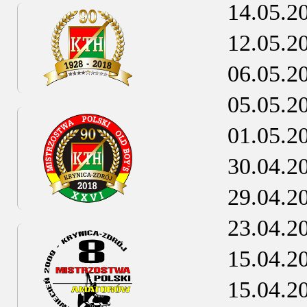
14.05.2
12.05.2
06.05.2
05.05.2
01.05.2
30.04.2
29.04.2
23.04.2
15.04.2
15.04.2