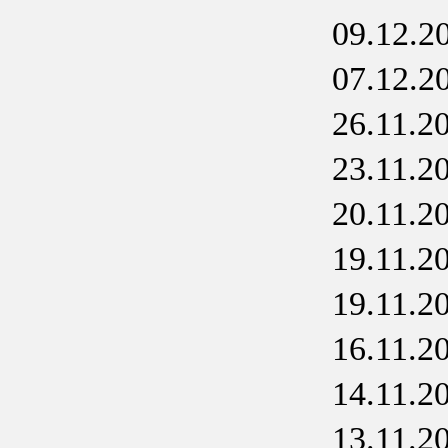
09.12.2
07.12.2
26.11.2
23.11.2
20.11.2
19.11.2
19.11.2
16.11.2
14.11.2
13.11.2