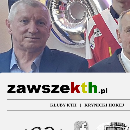
KLUBY KTH
|
KRYNICKI HOKEJ