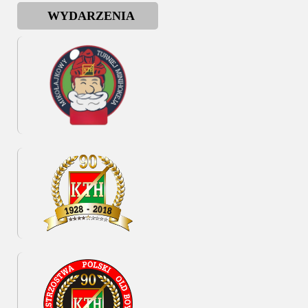
WYDARZENIA