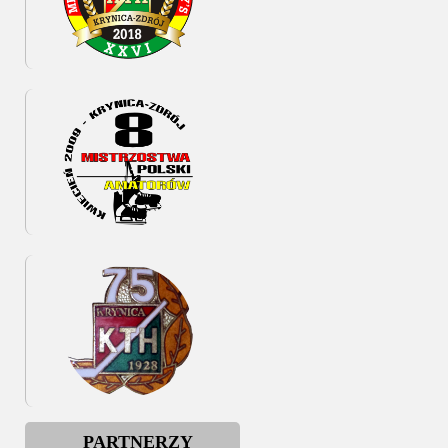
PARTNERZY