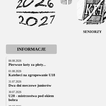
SENIORZY
INFORMACJE
06.08.2026
Pierwsze koty za płoty...
01.08.2026
Kateheci na zgrupowanie U18
31.07.2026
Dwa dni meczowe juniorów
30.07.2026
U20 - mistrzostwa pod okiem
bobra