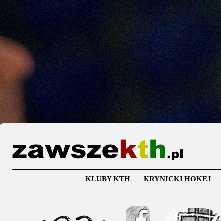
KLUBY KTH
|
KRYNICKI HOKEJ