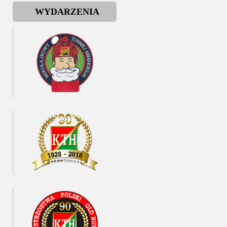
WYDARZENIA