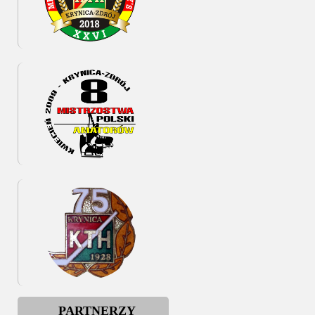
PARTNERZY