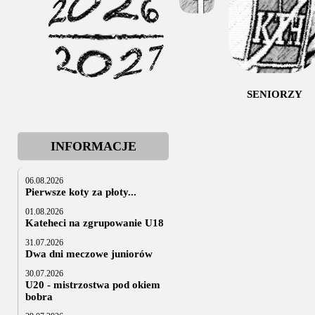
SENIORZY
INFORMACJE
06.08.2026
Pierwsze koty za płoty...
01.08.2026
Kateheci na zgrupowanie U18
31.07.2026
Dwa dni meczowe juniorów
30.07.2026
U20 - mistrzostwa pod okiem
bobra