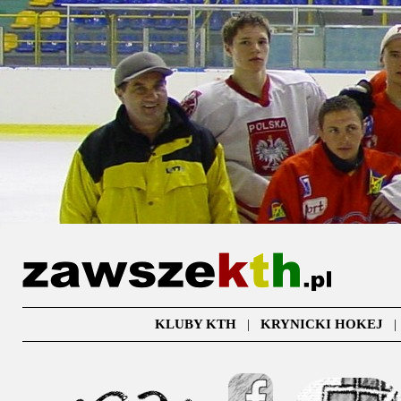
KLUBY KTH
|
KRYNICKI HOKEJ