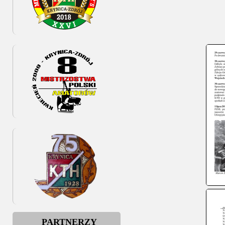
PARTNERZY