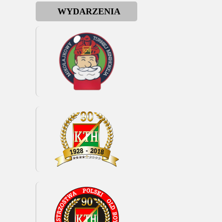
WYDARZENIA