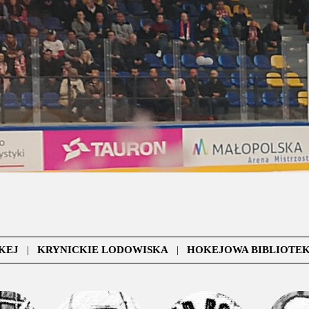
KEJ
|
KRYNICKIE LODOWISKA
|
HOKEJOWA BIBLIOTE