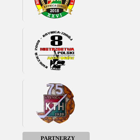
PARTNERZY