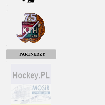
PARTNERZY