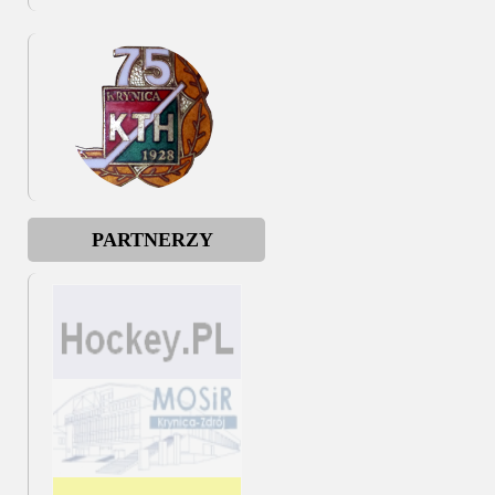
PARTNERZY