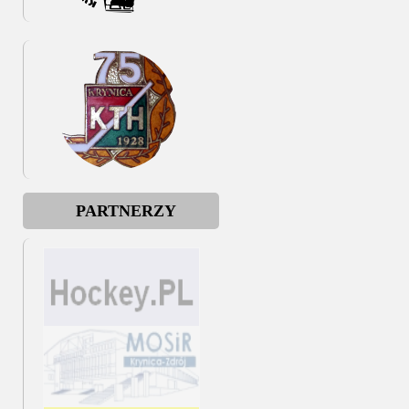
PARTNERZY