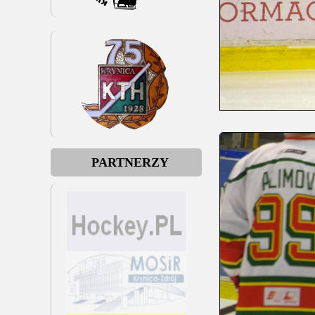
PARTNERZY