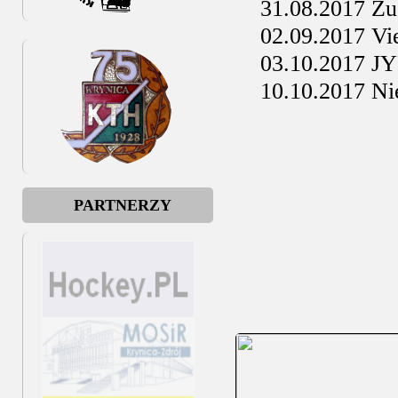
31.08.2017 Zug
02.09.2017 Vien
03.10.2017 JYP
10.10.2017 Nie
PARTNERZY