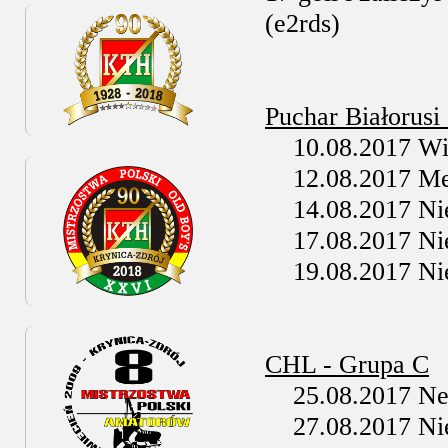
(e2rds)
Puchar Białorusi
10.08.2017 Wit
12.08.2017 Met
14.08.2017 Ni
17.08.2017 Nie
19.08.2017 Ni
CHL - Grupa C
25.08.2017 Nema
27.08.2017 Nie