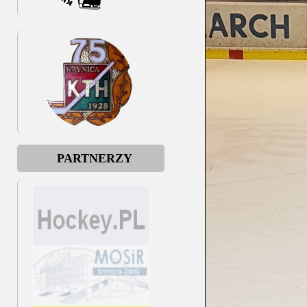
PARTNERZY