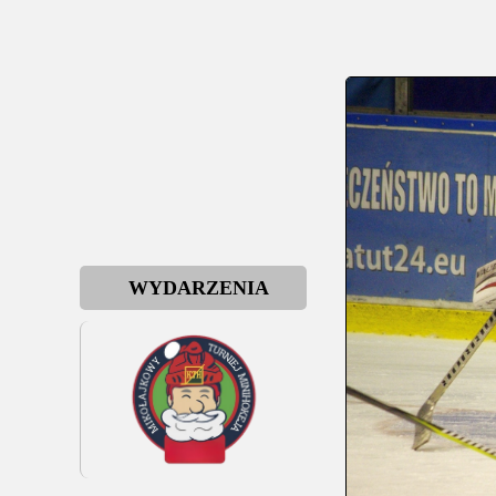
WYDARZENIA