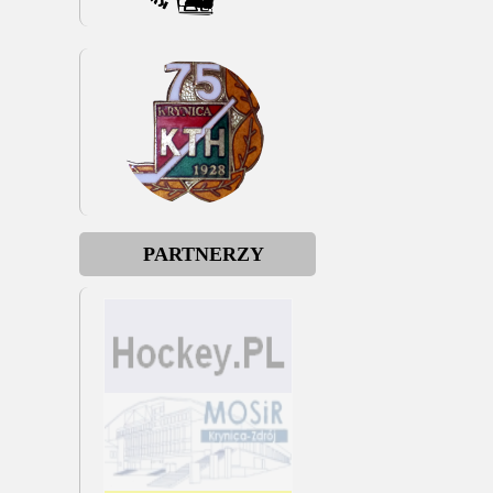
PARTNERZY