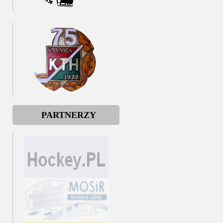
PARTNERZY