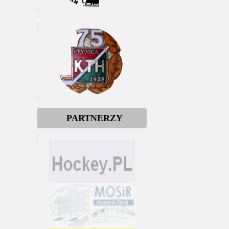
PARTNERZY