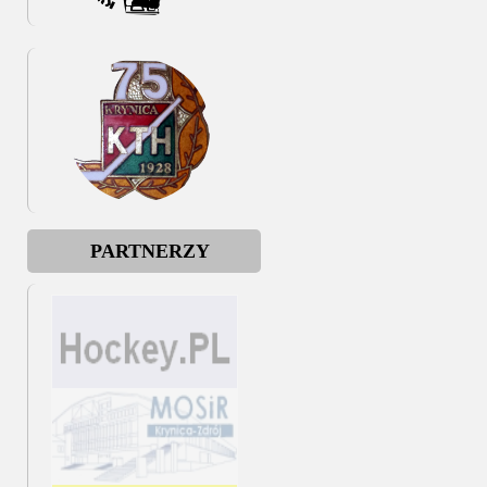
PARTNERZY