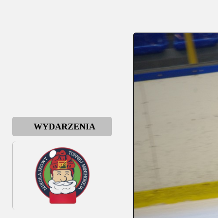
WYDARZENIA