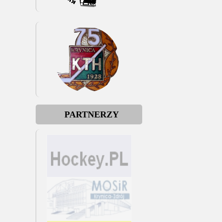
PARTNERZY