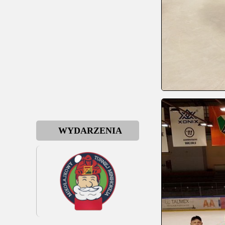
WYDARZENIA