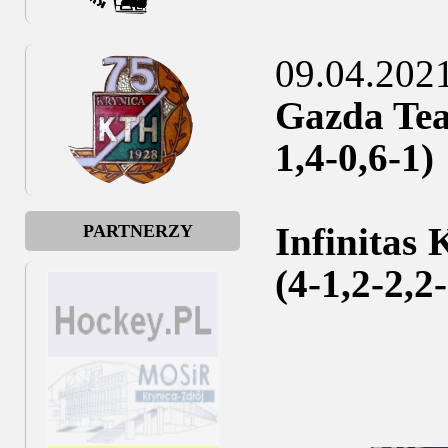
09.04.202
Gazda Tea
1,4-0,6-1)
Infinitas
PARTNERZY
(4-1,2-2,2