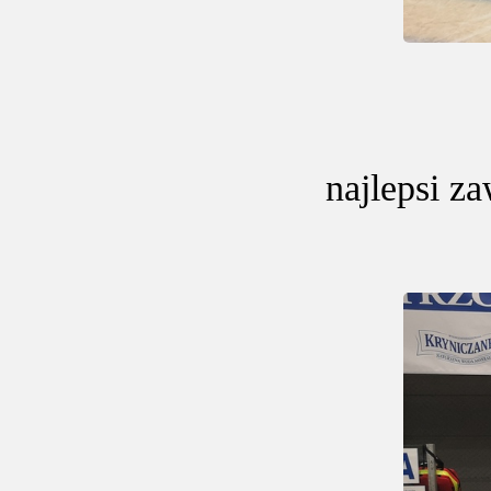
najlepsi z