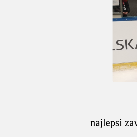
najlepsi 