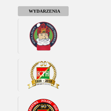
WYDARZENIA