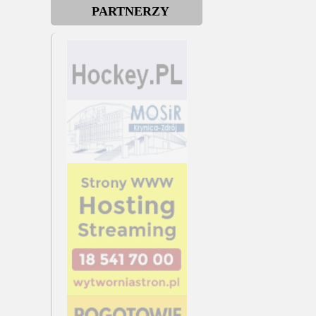
PARTNERZY