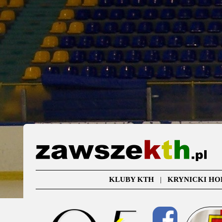
KLUBY KTH
|
KRYNICKI HO