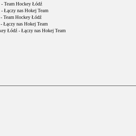
 - Team Hockey Łódź
- Łączy nas Hokej Team
 - Team Hockey Łódź
- Łączy nas Hokej Team
ey Łódź - Łączy nas Hokej Team