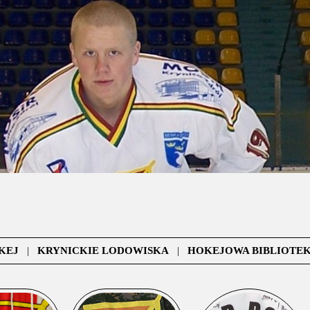
KEJ
|
KRYNICKIE LODOWISKA
|
HOKEJOWA BIBLIOTE