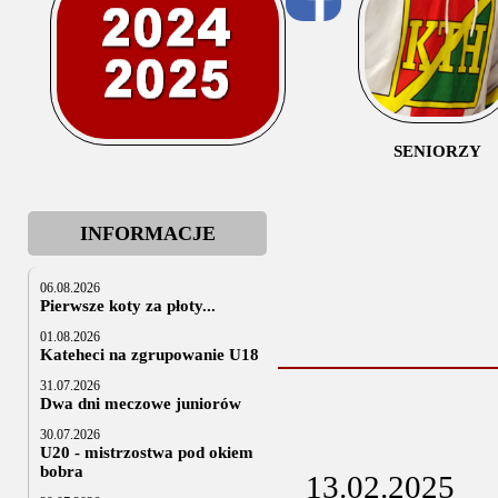
SENIORZY
INFORMACJE
06.08.2026
Pierwsze koty za płoty...
01.08.2026
Kateheci na zgrupowanie U18
31.07.2026
Dwa dni meczowe juniorów
30.07.2026
U20 - mistrzostwa pod okiem
bobra
13.02.2025