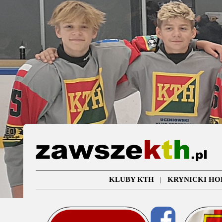
KLUBY KTH
|
KRYNICKI HO