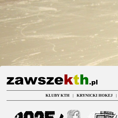
KLUBY KTH
|
KRYNICKI HOKEJ