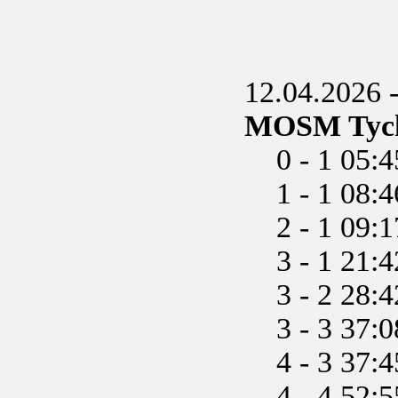
12.04.2026 -
MOSM Tychy
0 - 1 05:
1 - 1 08:46
2 - 1 09:17
3 - 1 21:42 
3 - 2 28:
3 - 3 37:
4 - 3 37:45
4 - 4 52: