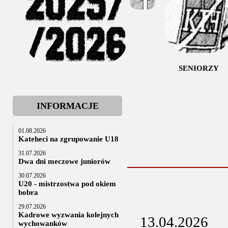
SENIORZY
INFORMACJE
01.08.2026
Kateheci na zgrupowanie U18
31.07.2026
Dwa dni meczowe juniorów
30.07.2026
U20 - mistrzostwa pod okiem
bobra
29.07.2026
Kadrowe wyzwania kolejnych
13.04.2026
wychowanków