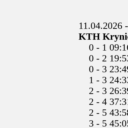
11.04.2026 
KTH Krynica
0 - 1 09:16
0 - 2 19:5
0 - 3 23:49
1 - 3 24:
2 - 3 26:
2 - 4 37:31
2 - 5 43:58
3 - 5 45: