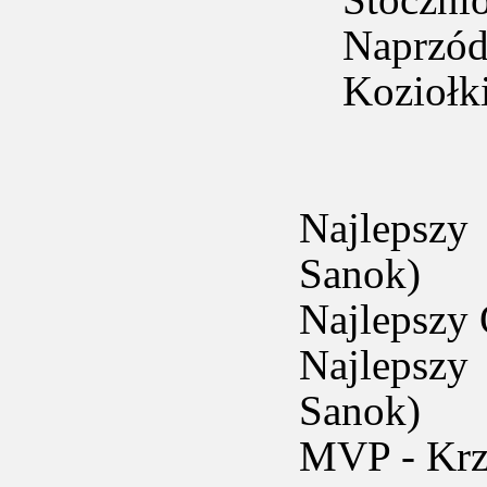
Naprzód 
Koziołki
Najlepszy
Sanok)
Najlepszy 
Najlepszy
Sanok)
MVP - Krz