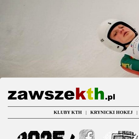
KLUBY KTH
|
KRYNICKI HOKEJ