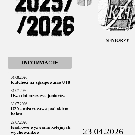
SENIORZY
INFORMACJE
01.08.2026
Kateheci na zgrupowanie U18
31.07.2026
Dwa dni meczowe juniorów
30.07.2026
U20 - mistrzostwa pod okiem
bobra
29.07.2026
Kadrowe wyzwania kolejnych
23.04.2026
wychowanków