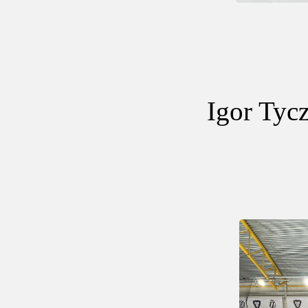
Igor Tyc