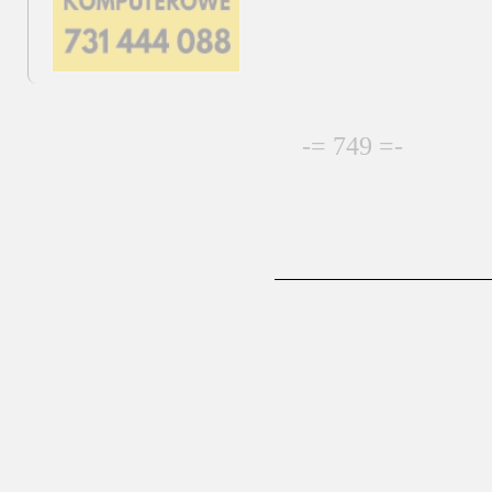
-= 749 =-