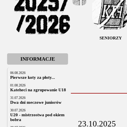
SENIORZY
INFORMACJE
06.08.2026
Pierwsze koty za płoty...
01.08.2026
Kateheci na zgrupowanie U18
31.07.2026
Dwa dni meczowe juniorów
30.07.2026
U20 - mistrzostwa pod okiem
bobra
23.10.2025