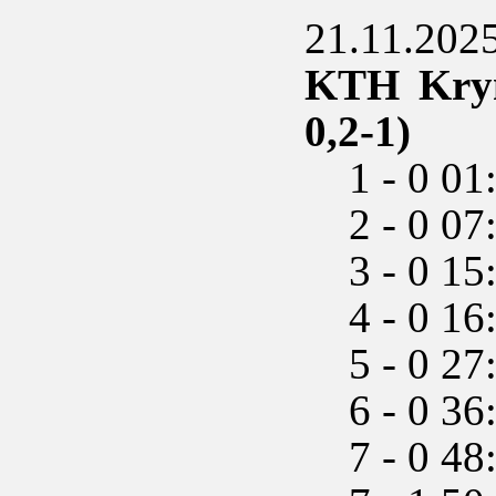
21.11.2025
KTH Kryni
0,2-1)
1 - 0 01:
2 - 0 07:
3 - 0 15:
4 - 0 16:
5 - 0 27
6 - 0 36:
7 - 0 48:0