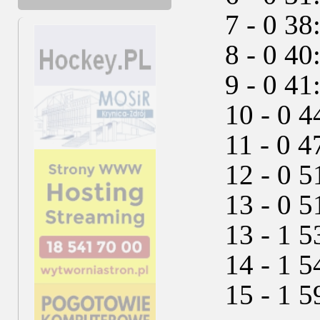
7 - 0 38:1
8 - 0 40:
9 - 0 41:1
10 - 0 44
11 - 0 47:
12 - 0 51:
13 - 0 51
13 - 1 53
14 - 1 54:
15 - 1 59