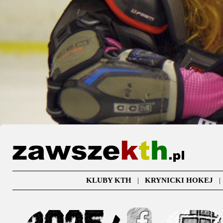
KLUBY KTH
|
KRYNICKI HOKEJ