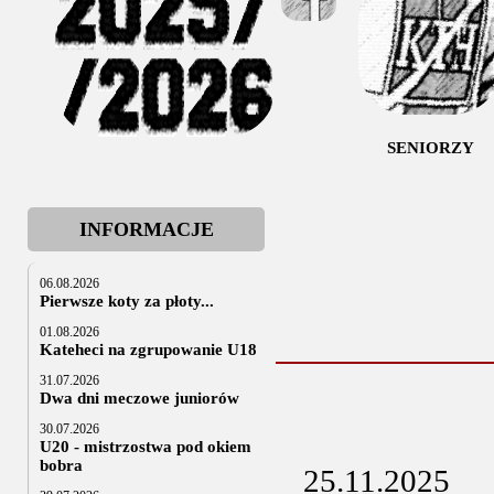
SENIORZY
INFORMACJE
06.08.2026
Pierwsze koty za płoty...
01.08.2026
Kateheci na zgrupowanie U18
31.07.2026
Dwa dni meczowe juniorów
30.07.2026
U20 - mistrzostwa pod okiem
bobra
25.11.2025