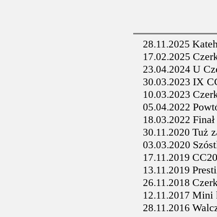
Kateh
28.11.2025
Czerk
17.02.2025
U Cze
23.04.2024
IX CC
30.03.2023
Czerk
10.03.2023
Powt
05.04.2022
Finał
18.03.2022
Tuż z
30.11.2020
Szóst
03.03.2020
CC202
17.11.2019
Prest
13.11.2019
Czer
26.11.2018
Mini 
12.11.2017
Walcz
28.11.2016