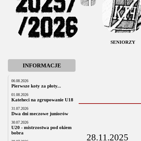
SENIORZY
INFORMACJE
06.08.2026
Pierwsze koty za płoty...
01.08.2026
Kateheci na zgrupowanie U18
31.07.2026
Dwa dni meczowe juniorów
30.07.2026
U20 - mistrzostwa pod okiem
bobra
28.11.2025