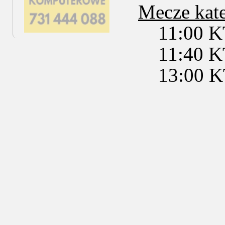
Mecze kat
11:00 KTH
11:40 KTH
13:00 KTH