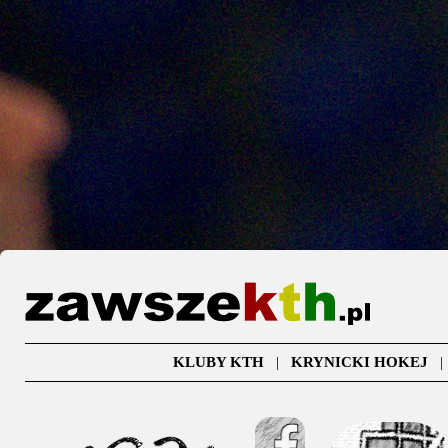
KLUBY KTH
|
KRYNICKI HOKEJ