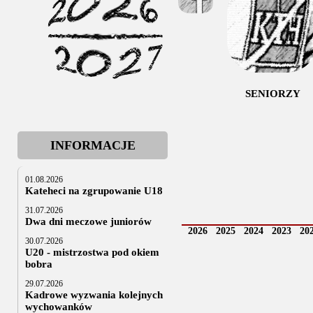
SENIORZY
INFORMACJE
01.08.2026
Kateheci na zgrupowanie U18
31.07.2026
Dwa dni meczowe juniorów
2026
2025
2024
2023
20
30.07.2026
U20 - mistrzostwa pod okiem
bobra
29.07.2026
Kadrowe wyzwania kolejnych
wychowanków