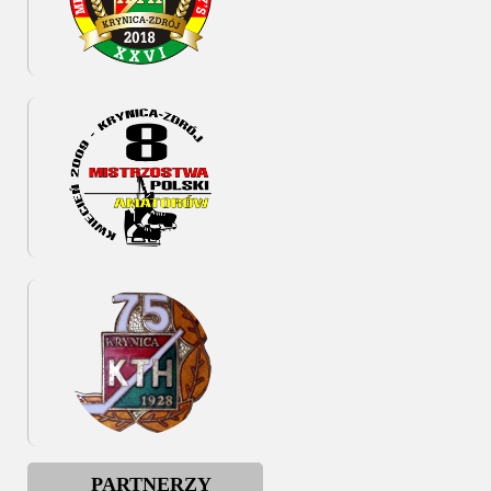
PARTNERZY