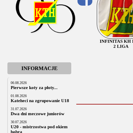
INFINITAS KH
2 LIGA
INFORMACJE
06.08.2026
Pierwsze koty za płoty...
01.08.2026
Kateheci na zgrupowanie U18
31.07.2026
Dwa dni meczowe juniorów
30.07.2026
U20 - mistrzostwa pod okiem
bobra