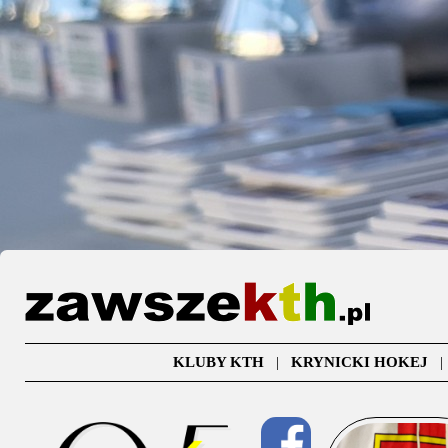
KLUBY KTH
|
KRYNICKI HOKEJ