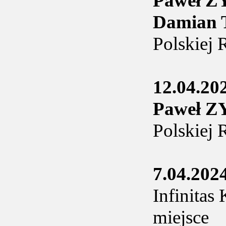
Paweł 
Damian
Polskiej 
12.04.20
Paweł 
Polskiej 
7.04.202
Infinitas
miejsce