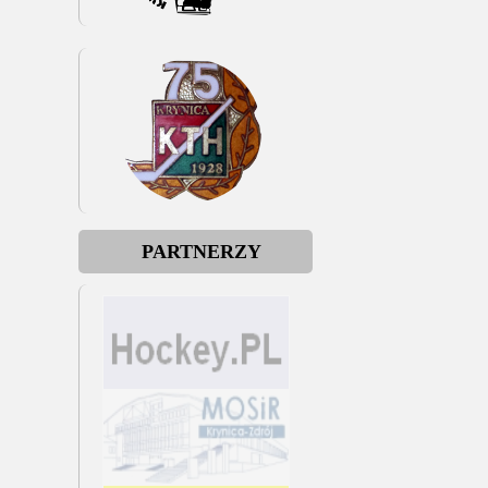
PARTNERZY