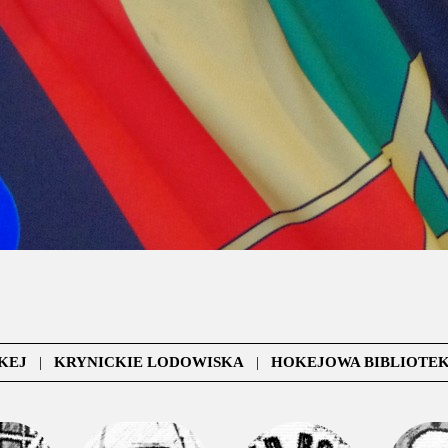
KEJ
|
KRYNICKIE LODOWISKA
|
HOKEJOWA BIBLIOTE