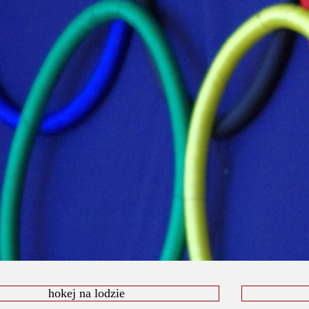
hokej na lodzie