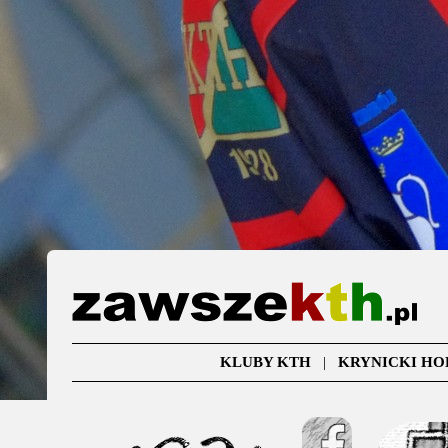
KLUBY KTH
|
KRYNICKI HO