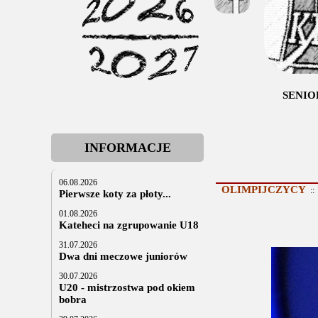
SENIO
INFORMACJE
06.08.2026
OLIMPIJCZYCY
:
Pierwsze koty za płoty...
01.08.2026
Kateheci na zgrupowanie U18
31.07.2026
Dwa dni meczowe juniorów
30.07.2026
U20 - mistrzostwa pod okiem
bobra