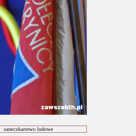
saneczkarstwo lodowe