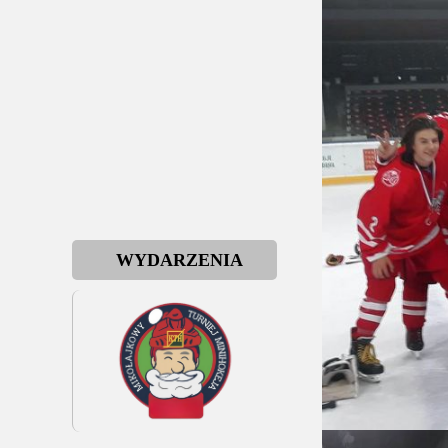
WYDARZENIA