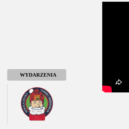
WYDARZENIA