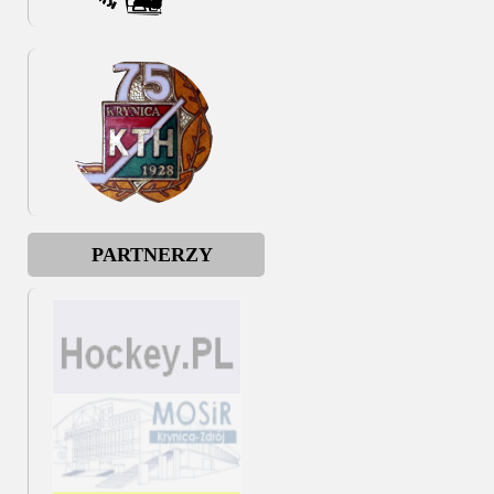
PARTNERZY