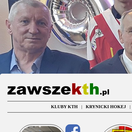
KLUBY KTH
|
KRYNICKI HOKEJ