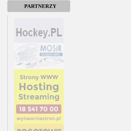
PARTNERZY