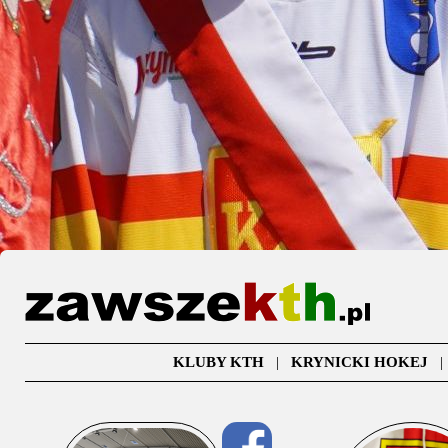
KLUBY KTH
|
KRYNICKI HOKEJ