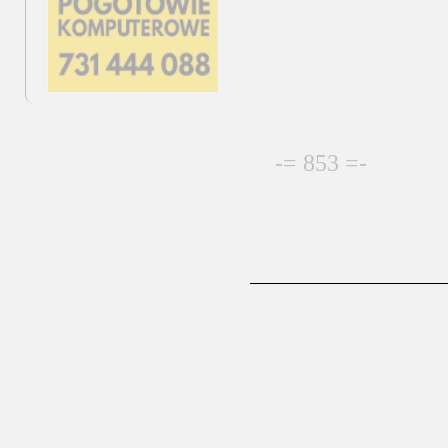
-= 853 =-