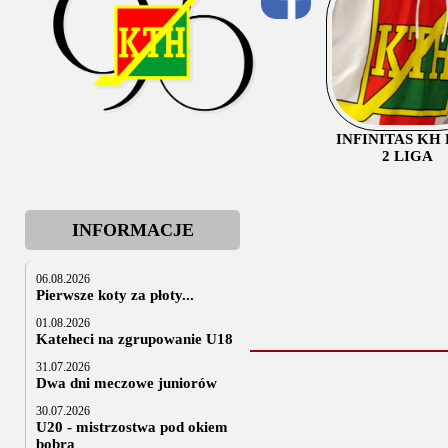
INFINITAS KH
2 LIGA
INFORMACJE
06.08.2026
Pierwsze koty za płoty...
01.08.2026
Kateheci na zgrupowanie U18
31.07.2026
Dwa dni meczowe juniorów
30.07.2026
U20 - mistrzostwa pod okiem
bobra