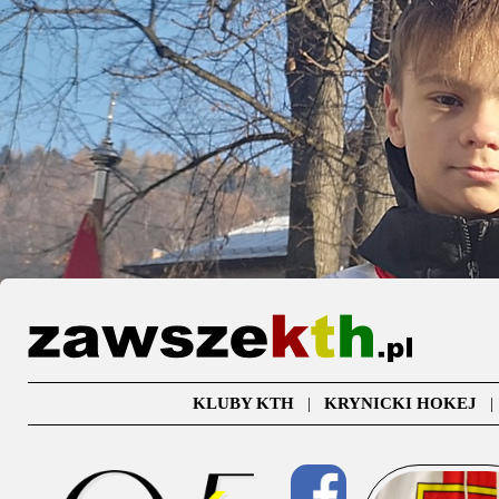
KLUBY KTH
|
KRYNICKI HOKEJ