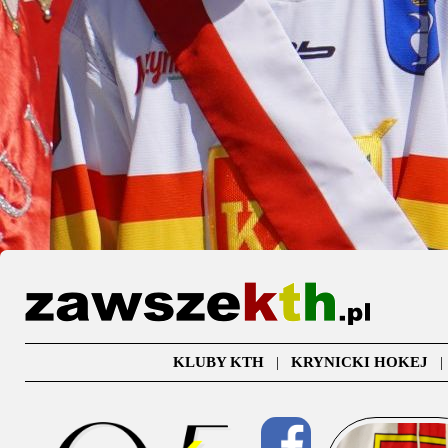
KLUBY KTH
|
KRYNICKI HOKEJ