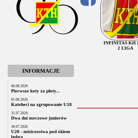
INFINITAS KH
2 LIGA
INFORMACJE
06.08.2026
Pierwsze koty za płoty...
01.08.2026
Kateheci na zgrupowanie U18
31.07.2026
Dwa dni meczowe juniorów
30.07.2026
U20 - mistrzostwa pod okiem
bobra