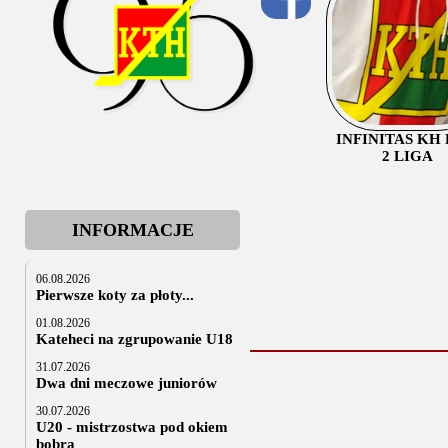
INFINITAS KH
2 LIGA
INFORMACJE
06.08.2026
Pierwsze koty za płoty...
01.08.2026
Kateheci na zgrupowanie U18
31.07.2026
Dwa dni meczowe juniorów
30.07.2026
U20 - mistrzostwa pod okiem
bobra