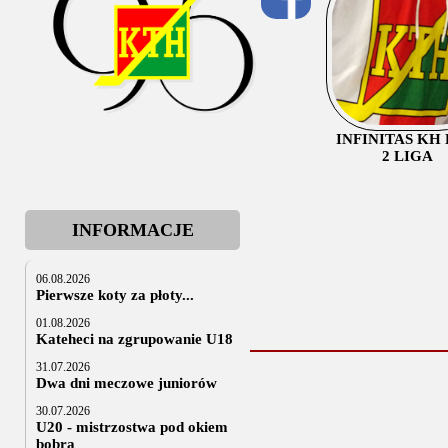
INFINITAS KH
2 LIGA
INFORMACJE
06.08.2026
Pierwsze koty za płoty...
01.08.2026
Kateheci na zgrupowanie U18
31.07.2026
Dwa dni meczowe juniorów
30.07.2026
U20 - mistrzostwa pod okiem
bobra